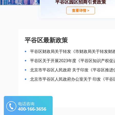
平谷区园区招商引资政策
查看详情 >
平谷区最新政策
平谷区财政局关于转发《市财政局关于转发财政
平谷区关于开展2023年度《平谷区知识产权
电话咨询
400-166-3656