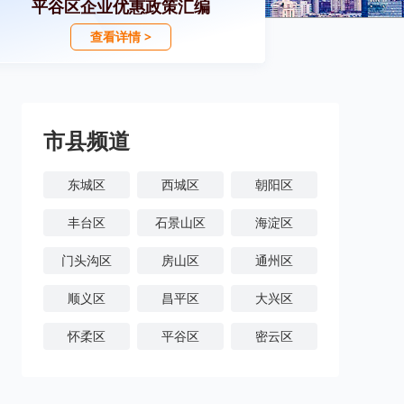
平谷区企业优惠政策汇编
查看详情 >
市县频道
东城区
西城区
朝阳区
丰台区
石景山区
海淀区
门头沟区
房山区
通州区
顺义区
昌平区
大兴区
怀柔区
平谷区
密云区
延庆区