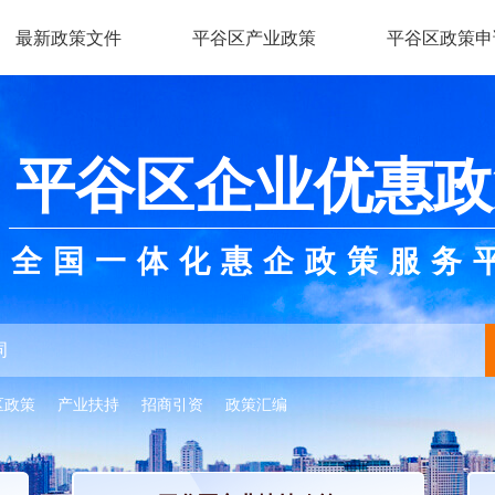
最新政策文件
平谷区产业政策
平谷区政策申
平谷区企业优惠政
全国一体化惠企政策服务
区政策
产业扶持
招商引资
政策汇编