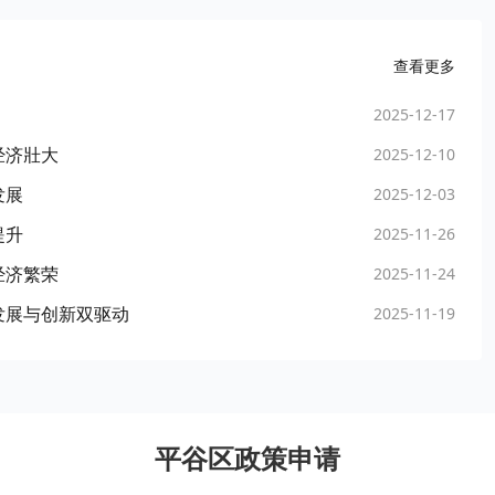
查看更多
2025-12-17
经济壯大
2025-12-10
发展
2025-12-03
提升
2025-11-26
经济繁荣
2025-11-24
发展与创新双驱动
2025-11-19
平谷区政策申请