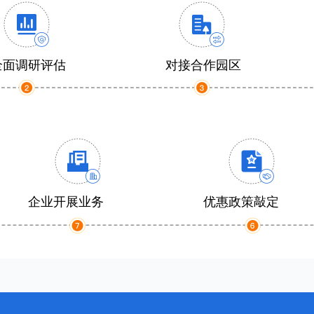
全面调研评估
对接合作园区
企业开展业务
优惠政策敲定