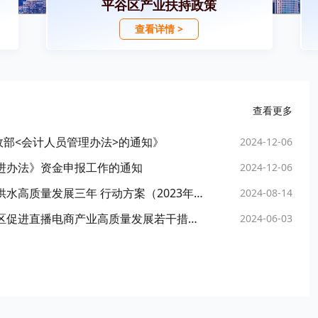
平谷区产业扶持政策
查看详情 >
查看更多
部<会计人员管理办法>的通知》
2024-12-06
促进办法》资金申报工作的通知
2024-12-06
北京市平谷区人民政府 关于印发《平谷区推进供水高质量发展三年 行动方案（2023年2025年）》的通知
2024-08-14
北京市平谷区人民政府办公室关于 印发《平谷区促进直播电商产业高质量发展若干措施（试行）》的通知
2024-06-03