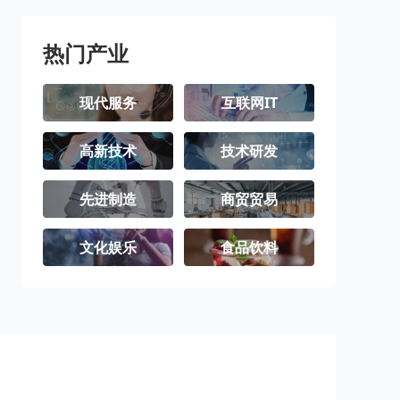
热门产业
现代服务
互联网IT
高新技术
技术研发
先进制造
商贸贸易
文化娱乐
食品饮料