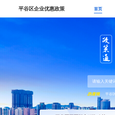
平谷区企业优惠政策
首页
平谷