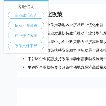
客服咨询
平谷区产业政策
企业政策咨询
平谷区惠企政策推动地区经济及产业优化创新
招商引资政策
平谷区中小企业发展扶持政策推动产业转型与
产业扶持政策
平谷区政府扶持中小企业政策助力经济高质量
政策文件下载
平谷区企业政策扶持资金助力创新发展与经济
平谷区企业优惠扶持政策推动创新驱动发展与
平谷区企业扶持资金政策推动地方经济高质量