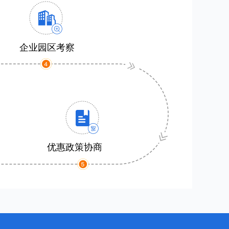
企业园区考察
优惠政策协商